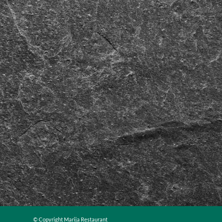
© Copyright Marija Restaurant