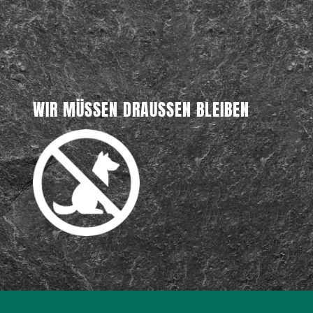
WIR MÜSSEN DRAUSSEN BLEIBEN