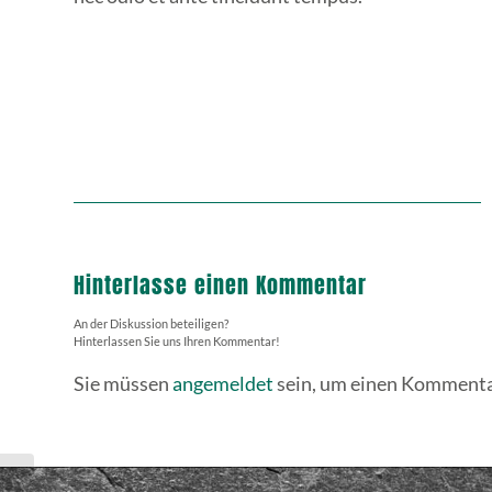
Hinterlasse einen Kommentar
An der Diskussion beteiligen?
Hinterlassen Sie uns Ihren Kommentar!
Sie müssen
angemeldet
sein, um einen Kommenta