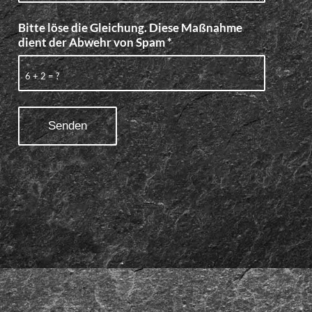
Bitte löse die Gleichung. Diese Maßnahme
dient der Abwehr von Spam
*
6 + 2 = ?