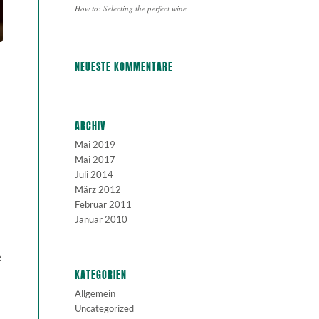
How to: Selecting the perfect wine
NEUESTE KOMMENTARE
ARCHIV
Mai 2019
Mai 2017
Juli 2014
März 2012
Februar 2011
Januar 2010
e
KATEGORIEN
Allgemein
Uncategorized