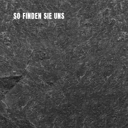
SO FINDEN SIE UNS