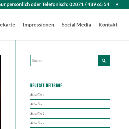
ur persönlich oder Telefonisch: 02871 / 489 65 54
sekarte
Impressionen
Social Media
Kontakt
NEUESTE BEITRÄGE
Aktuelles 4
Aktuelles 3
Aktuelles 2
Aktuelles 1