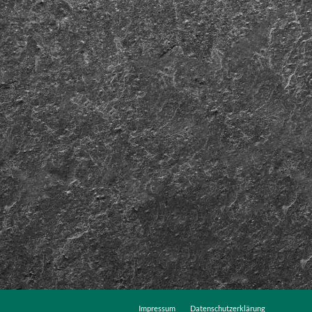
Impressum
Datenschutzerklärung